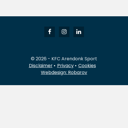
© 2026 - KFC Arendonk Sport
Disclaimer
Privacy
Cookies
Webdesign: Robarov