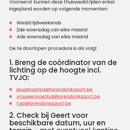
Vooreerst kunnen deze thuiswedstrijden enkel
ingepland worden op volgende momenten:
Wedstrijdweekends
2de woensdag van elke maand
4de woensdag van elke maand
De te doorlopen procedure is als volgt
1. Breng de coördinator van de
lichting op de hoogte incl.
TVJO:
jeugdvoetbal@arendonksport.be
vrouwenvoetbal@arendonksport.be
tvjo@arendonksport.be
2. Check bij Geert voor
beschikbare datum, uur en