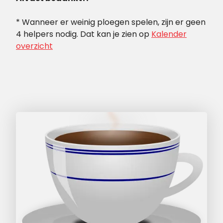
* Wanneer er weinig ploegen spelen, zijn er geen
4 helpers nodig. Dat kan je zien op
Kalender
overzicht