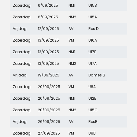
Zaterdag
6/09/2025
NM1
U15B
Zaterdag
6/09/2025
NM2
U15A
Vrijdag
12/09/2025
AV
Res D
Zaterdag
13/09/2025
VM
U10A
Zaterdag
13/09/2025
NM1
U17B
Zaterdag
13/09/2025
NM2
U17A
Vrijdag
19/09/2025
AV
Dames B
Zaterdag
20/09/2025
VM
U8A
Zaterdag
20/09/2025
NM1
U12B
Zaterdag
20/09/2025
NM2
U15C
Vrijdag
26/09/2025
AV
ResB
Zaterdag
27/09/2025
VM
U9B