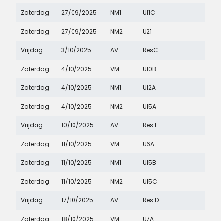
Zaterdag
27/09/2025
NM1
U11C
Zaterdag
27/09/2025
NM2
U21
Vrijdag
3/10/2025
AV
ResC
Zaterdag
4/10/2025
VM
U10B
Zaterdag
4/10/2025
NM1
U12A
Zaterdag
4/10/2025
NM2
U15A
Vrijdag
10/10/2025
AV
Res E
Zaterdag
11/10/2025
VM
U6A
Zaterdag
11/10/2025
NM1
U15B
Zaterdag
11/10/2025
NM2
U15C
Vrijdag
17/10/2025
AV
Res D
Zaterdag
18/10/2025
VM
U7A