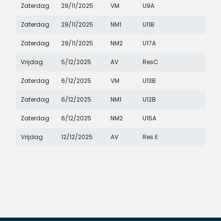
Zaterdag
29/11/2025
VM
U9A
Zaterdag
29/11/2025
NM1
U11B
Zaterdag
29/11/2025
NM2
U17A
Vrijdag
5/12/2025
AV
ResC
Zaterdag
6/12/2025
VM
U13B
Zaterdag
6/12/2025
NM1
U12B
Zaterdag
6/12/2025
NM2
U15A
Vrijdag
12/12/2025
AV
Res E