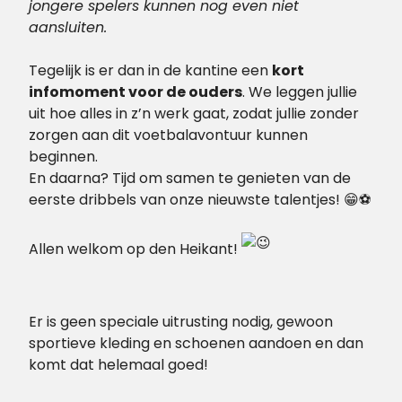
jongere spelers kunnen nog even niet
aansluiten.
Tegelijk is er dan in de kantine een
kort
infomoment voor de ouders
. We leggen jullie
uit hoe alles in z’n werk gaat, zodat jullie zonder
zorgen aan dit voetbalavontuur kunnen
beginnen.
En daarna? Tijd om samen te genieten van de
eerste dribbels van onze nieuwste talentjes! 😁⚽
Allen welkom op den Heikant!
Er is geen speciale uitrusting nodig, gewoon
sportieve kleding en schoenen aandoen en dan
komt dat helemaal goed!