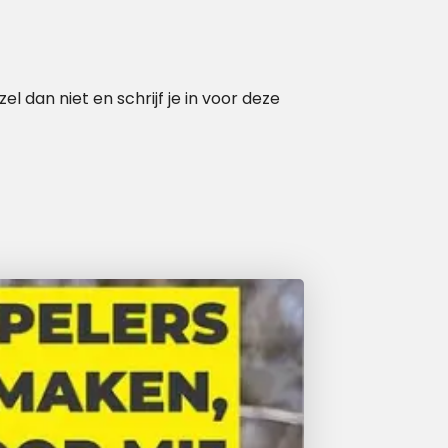
l dan niet en schrijf je in voor deze