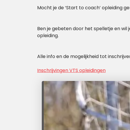
Mocht je de ‘Start to coach’ opleiding 
Ben je gebeten door het spelletje en wil 
opleiding.
Alle info en de mogelijkheid tot inschrijve
Inschrijvingen VTS opleidingen