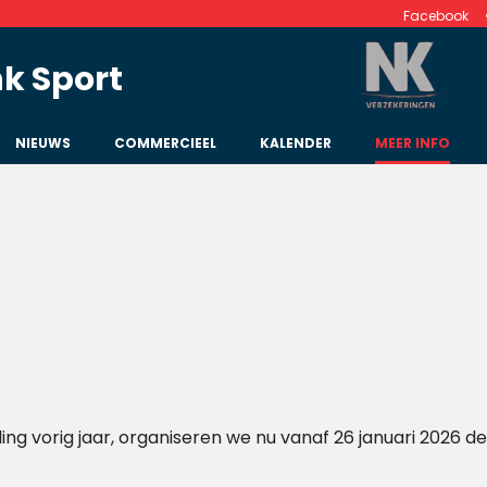
Facebook
k Sport
NIEUWS
COMMERCIEEL
KALENDER
MEER INFO
ng vorig jaar, organiseren we nu vanaf 26 januari 2026 de 