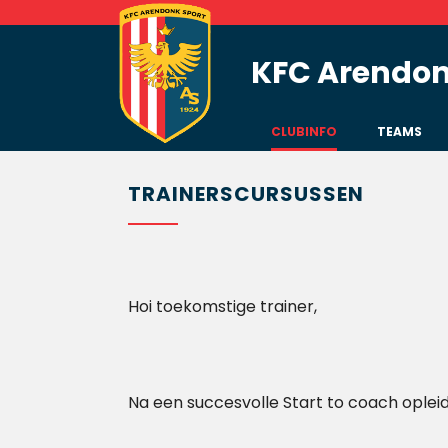
KFC Arendon
CLUBINFO
TEAMS
TRAINERSCURSUSSEN
Hoi toekomstige trainer,
Na een succesvolle Start to coach opleidi