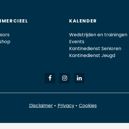
MERCIEEL
KALENDER
sors
Wedstrijden en trainingen
shop
Events
Kantinedienst Senioren
Kantinedienst Jeugd
Disclaimer
Privacy
Cookies