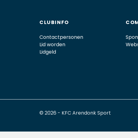
CLUBINFO
COM
Contactpersonen
Spon
Lid worden
Web
Lidgeld
© 2026 - KFC Arendonk Sport