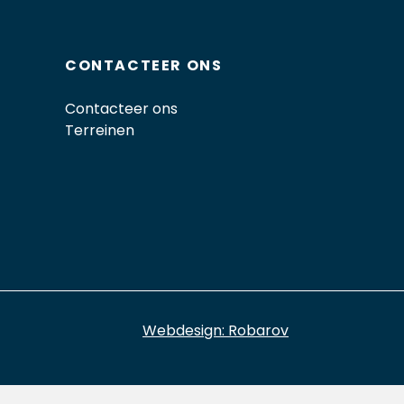
CONTACTEER ONS
Contacteer ons
Terreinen
Webdesign: Robarov