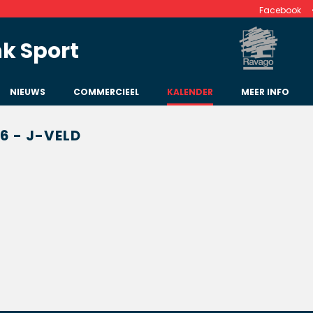
Facebook
k Sport
NIEUWS
COMMERCIEEL
KALENDER
MEER INFO
6 - J-VELD